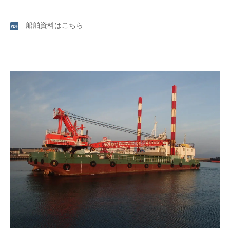
船舶資料はこちら