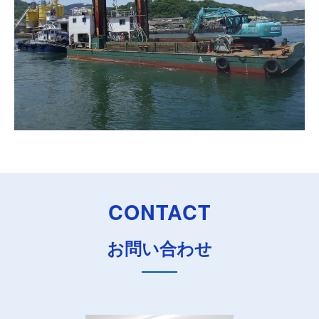
CONTACT
お問い合わせ