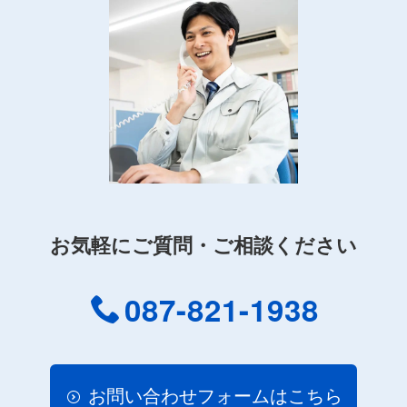
お気軽にご質問・ご相談ください
087-821-1938
お問い合わせフォームはこちら