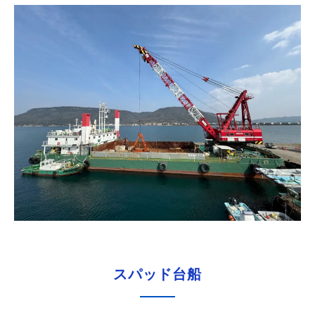
スパッド台船